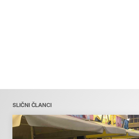
SLIČNI ČLANCI