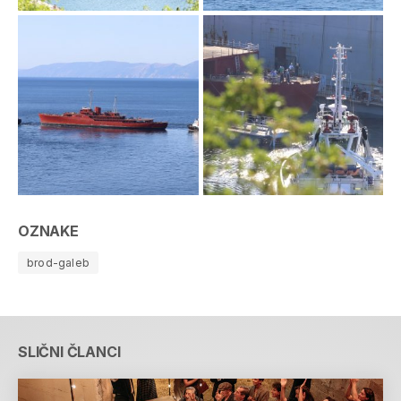
OZNAKE
brod-galeb
SLIČNI ČLANCI