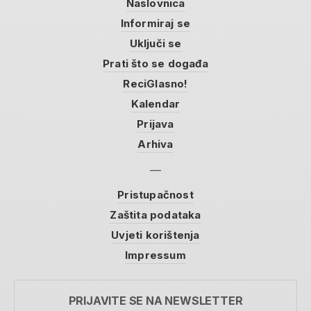
Naslovnica
Informiraj se
Uključi se
Prati što se događa
ReciGlasno!
Kalendar
Prijava
Arhiva
Pristupačnost
Zaštita podataka
Uvjeti korištenja
Impressum
PRIJAVITE SE NA NEWSLETTER