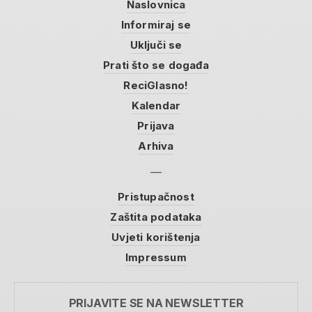
Naslovnica
Informiraj se
Uključi se
Prati što se događa
ReciGlasno!
Kalendar
Prijava
Arhiva
Pristupačnost
Zaštita podataka
Uvjeti korištenja
Impressum
PRIJAVITE SE NA NEWSLETTER