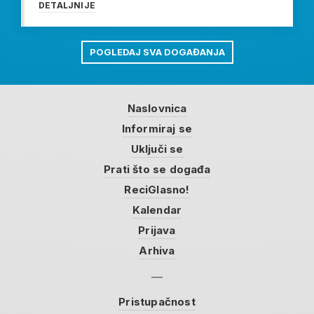
DETALJNIJE
POGLEDAJ SVA DOGAĐANJA
Naslovnica
Informiraj se
Uključi se
Prati što se događa
ReciGlasno!
Kalendar
Prijava
Arhiva
Pristupačnost