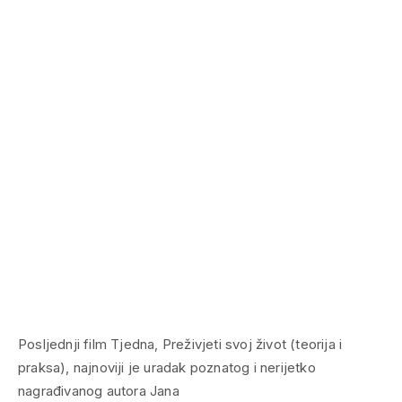
Posljednji film Tjedna, Preživjeti svoj život (teorija i
praksa), najnoviji je uradak poznatog i nerijetko
nagrađivanog autora Jana