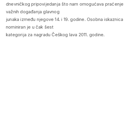
dnevničkog pripovijedanja što nam omogućava praćenje
važnih događanja glavnog
junaka između njegove 14. i 19. godine. Osobna iskaznica
nominiran je u čak šest
kategorija za nagradu Češkog lava 2011. godine.