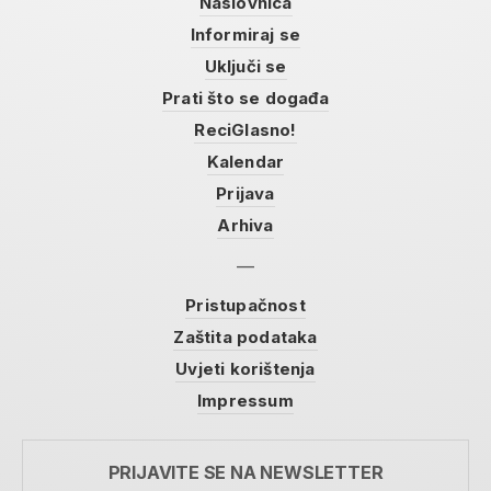
Naslovnica
Informiraj se
Uključi se
Prati što se događa
ReciGlasno!
Kalendar
Prijava
Arhiva
Pristupačnost
Zaštita podataka
Uvjeti korištenja
Impressum
PRIJAVITE SE NA NEWSLETTER