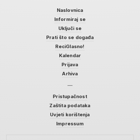
Naslovnica
Informiraj se
Uključi se
Prati što se događa
ReciGlasno!
Kalendar
Prijava
Arhiva
Pristupačnost
Zaštita podataka
Uvjeti korištenja
Impressum