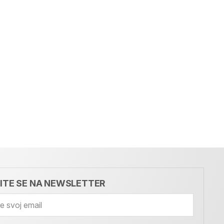
VITE SE NA NEWSLETTER