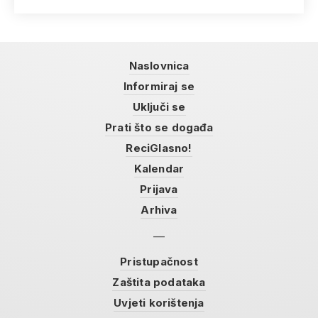
Naslovnica
Informiraj se
Uključi se
Prati što se događa
ReciGlasno!
Kalendar
Prijava
Arhiva
Pristupačnost
Zaštita podataka
Uvjeti korištenja