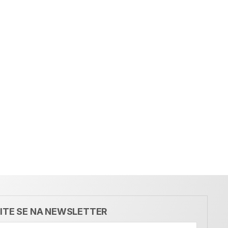
VITE SE NA NEWSLETTER