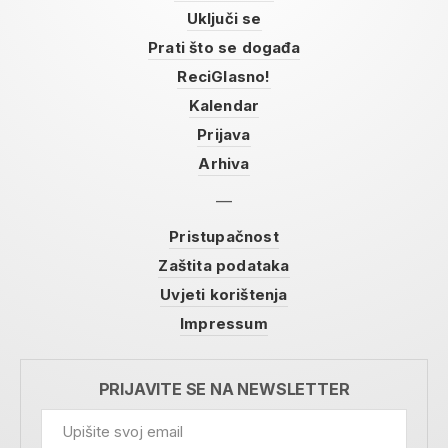
Uključi se
Prati što se događa
ReciGlasno!
Kalendar
Prijava
Arhiva
Pristupačnost
Zaštita podataka
Uvjeti korištenja
Impressum
PRIJAVITE SE NA NEWSLETTER