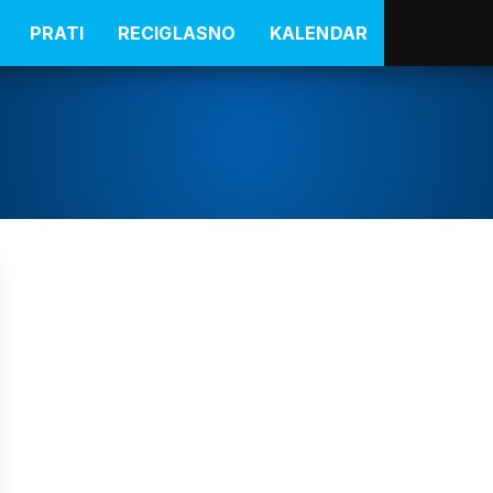
PRATI
RECIGLASNO
KALENDAR