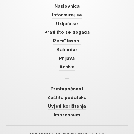
Naslovnica
Informiraj se
Uključi se
Prati što se događa
ReciGlasno!
Kalendar
Prijava
Arhiva
Pristupačnost
Zaštita podataka
Uvjeti korištenja
Impressum