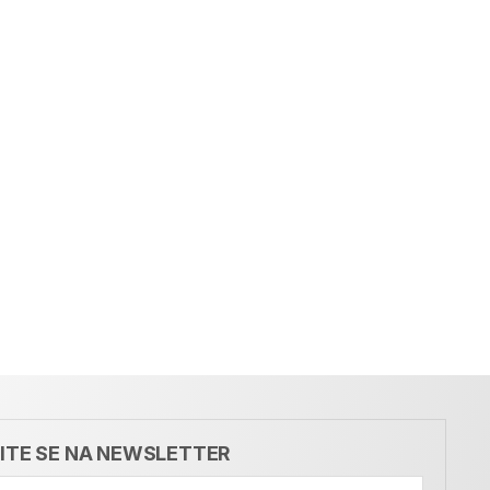
VITE SE NA NEWSLETTER