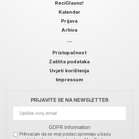
ReciGlasno!
Kalendar
Prijava
Arhiva
Pristupačnost
Zaštita podataka
Uvjeti korištenja
Impressum
PRIJAVITE SE NA NEWSLETTER
GDPR Information
Prihvaćam da se moji podaci spremaju u bazu