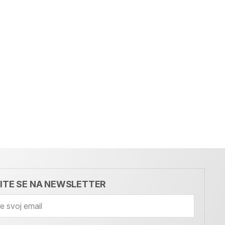
VITE SE NA NEWSLETTER