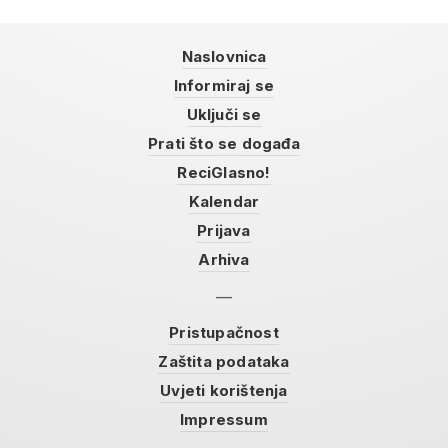
Naslovnica
Informiraj se
Uključi se
Prati što se događa
ReciGlasno!
Kalendar
Prijava
Arhiva
Pristupačnost
Zaštita podataka
Uvjeti korištenja
Impressum