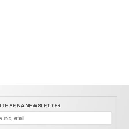
VITE SE NA NEWSLETTER