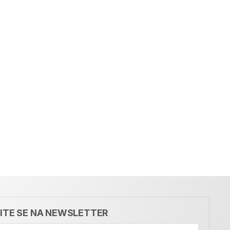
VITE SE NA NEWSLETTER