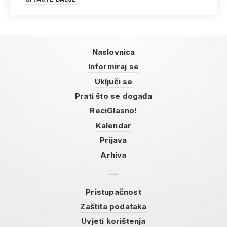
Naslovnica
Informiraj se
Uključi se
Prati što se događa
ReciGlasno!
Kalendar
Prijava
Arhiva
Pristupačnost
Zaštita podataka
Uvjeti korištenja