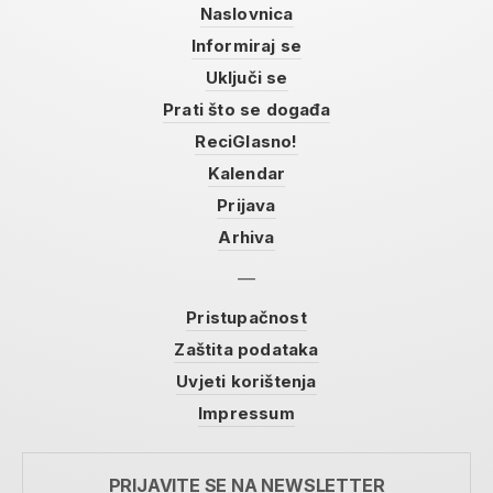
Naslovnica
Informiraj se
Uključi se
Prati što se događa
ReciGlasno!
Kalendar
Prijava
Arhiva
Pristupačnost
Zaštita podataka
Uvjeti korištenja
Impressum
PRIJAVITE SE NA NEWSLETTER