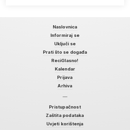
Naslovnica
Informiraj se
Uključi se
Prati što se događa
ReciGlasno!
Kalendar
Prijava
Arhiva
Pristupačnost
Zaštita podataka
Uvjeti korištenja