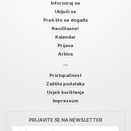
Informiraj se
Uključi se
Prati što se događa
ReciGlasno!
Kalendar
Prijava
Arhiva
Pristupačnost
Zaštita podataka
Uvjeti korištenja
Impressum
PRIJAVITE SE NA NEWSLETTER