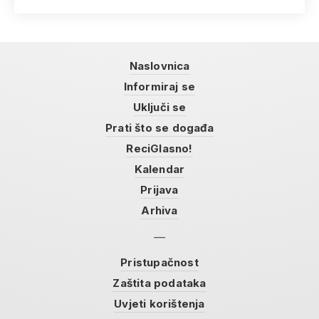
Naslovnica
Informiraj se
Uključi se
Prati što se događa
ReciGlasno!
Kalendar
Prijava
Arhiva
Pristupačnost
Zaštita podataka
Uvjeti korištenja