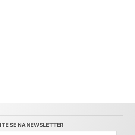
VITE SE NA NEWSLETTER