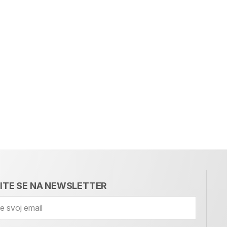
VITE SE NA NEWSLETTER