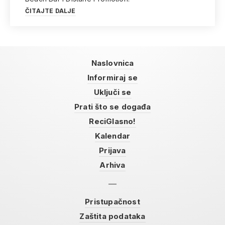
ČITAJTE DALJE
Naslovnica
Informiraj se
Uključi se
Prati što se događa
ReciGlasno!
Kalendar
Prijava
Arhiva
Pristupačnost
Zaštita podataka