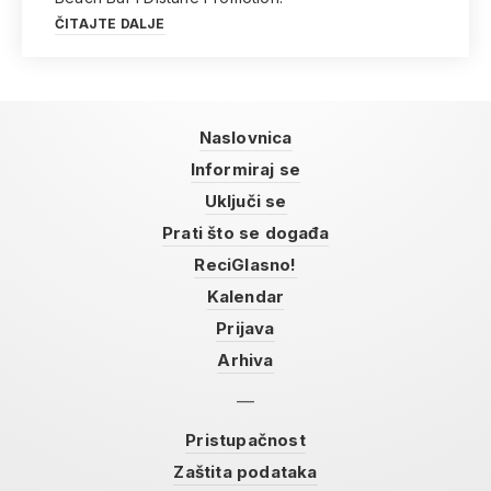
ČITAJTE DALJE
Naslovnica
Informiraj se
Uključi se
Prati što se događa
ReciGlasno!
Kalendar
Prijava
Arhiva
Pristupačnost
Zaštita podataka