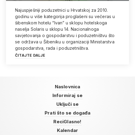
Najuspješniji poduzetnici u Hrvatskoj za 2010.
godinu u više kategorija proglašeni su večeras u
šibenskom hotelu “Ivan” u sklopu hotelskoga
naselja Solaris u sklopu 14. Nacionalnoga
savjetovanja o gospodarstvu i poduzetništvu što
se održava u Šibeniku u organizaciji Ministarstva
gospodarstva, rada i poduzetništva.
ČITAJTE DALJE
Naslovnica
Informiraj se
Uključi se
Prati što se događa
ReciGlasno!
Kalendar