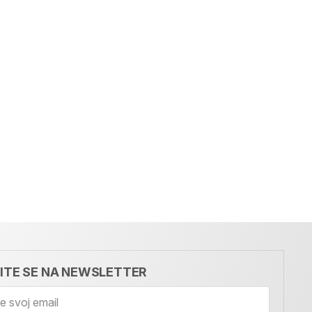
VITE SE NA NEWSLETTER