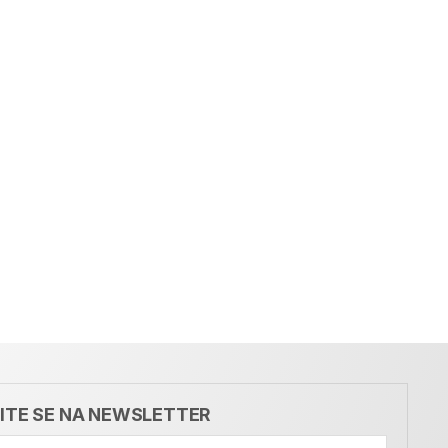
VITE SE NA NEWSLETTER