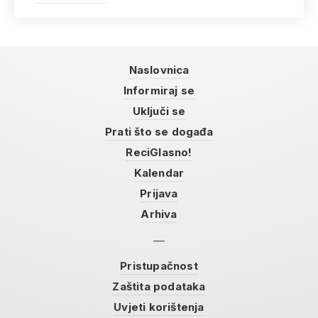
Naslovnica
Informiraj se
Uključi se
Prati što se događa
ReciGlasno!
Kalendar
Prijava
Arhiva
Pristupačnost
Zaštita podataka
Uvjeti korištenja