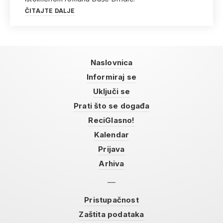
ČITAJTE DALJE
Naslovnica
Informiraj se
Uključi se
Prati što se događa
ReciGlasno!
Kalendar
Prijava
Arhiva
Pristupačnost
Zaštita podataka