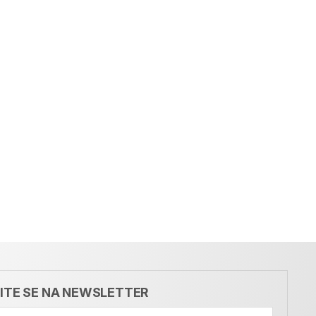
VITE SE NA NEWSLETTER