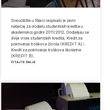
Sveučilište u Rijeci raspisalo je javni
natječaj za dodjelu studentskih kredita u
akademskoj godini 2011/2012. Dodjeljuju se
dvije vrste studentskih kredita, Kredit za
pokrivanje troškova života (KREDIT A) i
Kredit za pokrivanje troškova školarine
(KREDIT B).
ČITAJTE DALJE