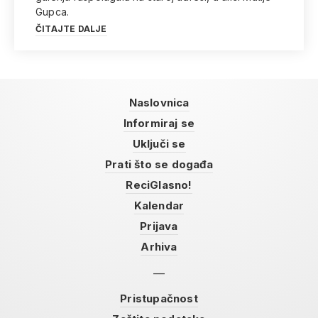
Gupca.
ČITAJTE DALJE
Naslovnica
Informiraj se
Uključi se
Prati što se događa
ReciGlasno!
Kalendar
Prijava
Arhiva
Pristupačnost