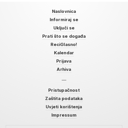
Naslovnica
Informiraj se
Uključi se
Prati što se događa
ReciGlasno!
Kalendar
Prijava
Arhiva
Pristupačnost
Zaštita podataka
Uvjeti korištenja
Impressum