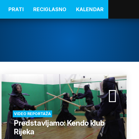
PRATI
RECIGLASNO
KALENDAR
VIDEO REPORTAŽA
Predstavljamo: Kendo klub
Rijeka