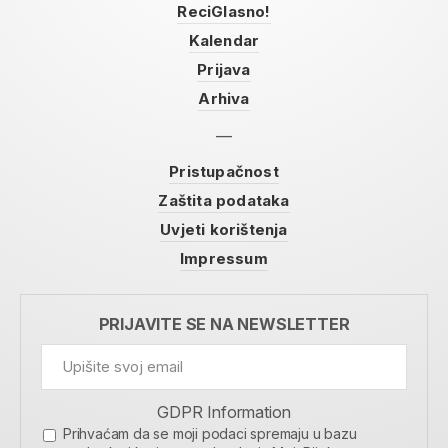
ReciGlasno!
Kalendar
Prijava
Arhiva
Pristupačnost
Zaštita podataka
Uvjeti korištenja
Impressum
PRIJAVITE SE NA NEWSLETTER
GDPR Information
Prihvaćam da se moji podaci spremaju u bazu