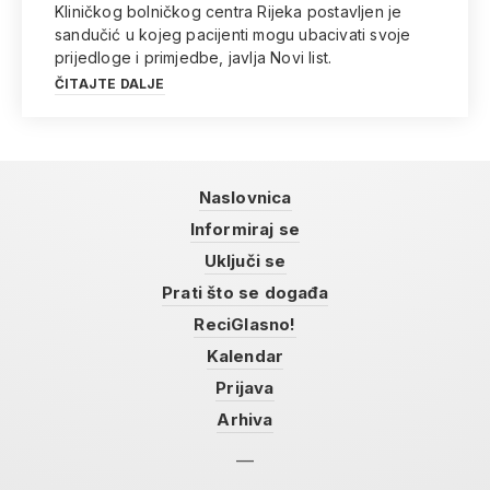
Kliničkog bolničkog centra Rijeka postavljen je
sandučić u kojeg pacijenti mogu ubacivati svoje
prijedloge i primjedbe, javlja Novi list.
ČITAJTE DALJE
Naslovnica
Informiraj se
Uključi se
Prati što se događa
ReciGlasno!
Kalendar
Prijava
Arhiva