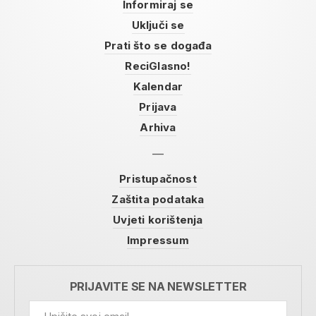
Informiraj se
Uključi se
Prati što se događa
ReciGlasno!
Kalendar
Prijava
Arhiva
Pristupačnost
Zaštita podataka
Uvjeti korištenja
Impressum
PRIJAVITE SE NA NEWSLETTER