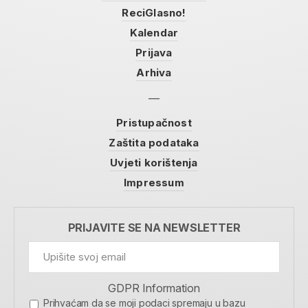
ReciGlasno!
Kalendar
Prijava
Arhiva
Pristupačnost
Zaštita podataka
Uvjeti korištenja
Impressum
PRIJAVITE SE NA NEWSLETTER
GDPR Information
Prihvaćam da se moji podaci spremaju u bazu