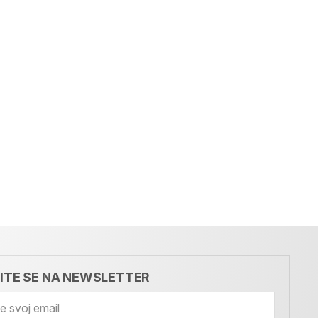
VITE SE NA NEWSLETTER