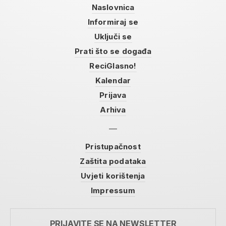
Naslovnica
Informiraj se
Uključi se
Prati što se događa
ReciGlasno!
Kalendar
Prijava
Arhiva
Pristupačnost
Zaštita podataka
Uvjeti korištenja
Impressum
PRIJAVITE SE NA NEWSLETTER