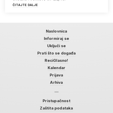
ČITAJTE DALJE
Naslovnica
Informiraj se
Uključi se
Prati što se događa
ReciGlasno!
Kalendar
Prijava
Arhiva
Pristupačnost
Zaštita podataka