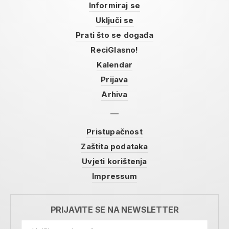
Informiraj se
Uključi se
Prati što se događa
ReciGlasno!
Kalendar
Prijava
Arhiva
Pristupačnost
Zaštita podataka
Uvjeti korištenja
Impressum
PRIJAVITE SE NA NEWSLETTER