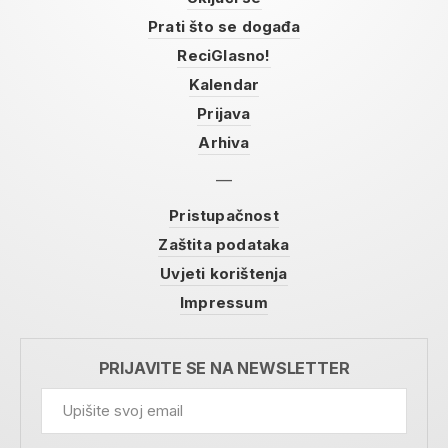
Prati što se događa
ReciGlasno!
Kalendar
Prijava
Arhiva
Pristupačnost
Zaštita podataka
Uvjeti korištenja
Impressum
PRIJAVITE SE NA NEWSLETTER