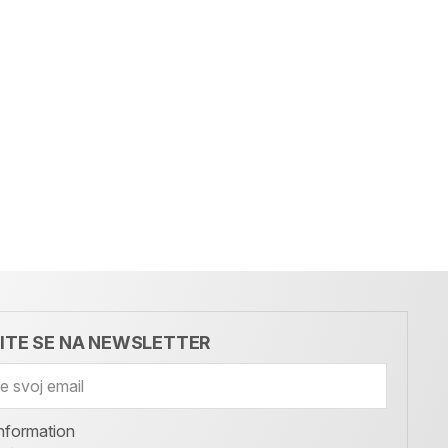
VITE SE NA NEWSLETTER
nformation