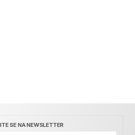
VITE SE NA NEWSLETTER