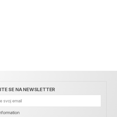
VITE SE NA NEWSLETTER
nformation